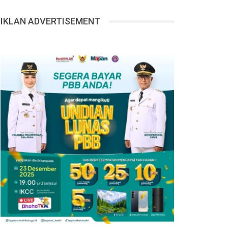
IKLAN ADVERTISEMENT