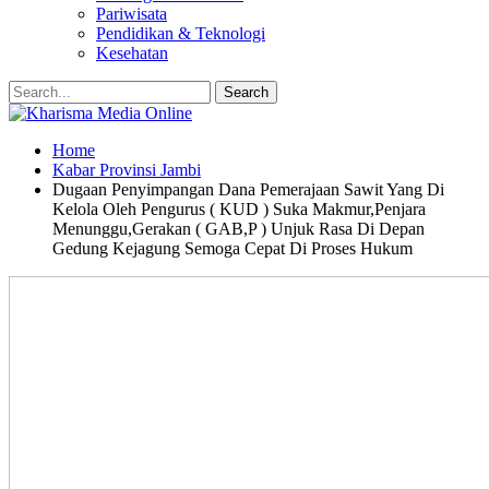
Pariwisata
Pendidikan & Teknologi
Kesehatan
Home
Kabar Provinsi Jambi
Dugaan Penyimpangan Dana Pemerajaan Sawit Yang Di
Kelola Oleh Pengurus ( KUD ) Suka Makmur,Penjara
Menunggu,Gerakan ( GAB,P ) Unjuk Rasa Di Depan
Gedung Kejagung Semoga Cepat Di Proses Hukum