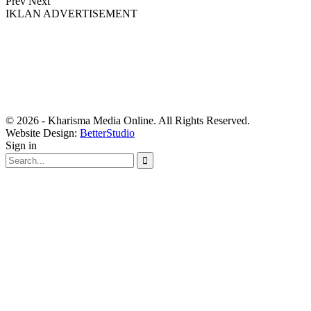
Prev
Next
IKLAN ADVERTISEMENT
© 2026 - Kharisma Media Online. All Rights Reserved.
Website Design:
BetterStudio
Sign in