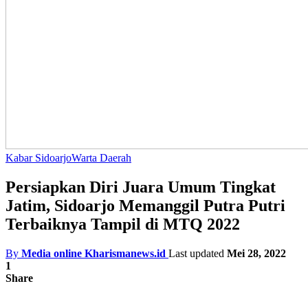
Kabar Sidoarjo
Warta Daerah
Persiapkan Diri Juara Umum Tingkat
Jatim, Sidoarjo Memanggil Putra Putri
Terbaiknya Tampil di MTQ 2022
By
Media online Kharismanews.id
Last updated
Mei 28, 2022
1
Share