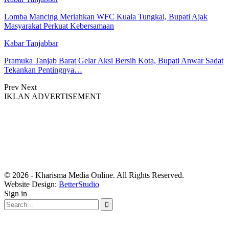
Lomba Mancing Meriahkan WFC Kuala Tungkal, Bupati Ajak
Masyarakat Perkuat Kebersamaan
Kabar Tanjabbar
Pramuka Tanjab Barat Gelar Aksi Bersih Kota, Bupati Anwar Sadat
Tekankan Pentingnya…
Prev
Next
IKLAN ADVERTISEMENT
© 2026 - Kharisma Media Online. All Rights Reserved.
Website Design:
BetterStudio
Sign in