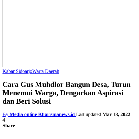
Kabar Sidoarjo
Warta Daerah
Cara Gus Muhdlor Bangun Desa, Turun
Menemui Warga, Dengarkan Aspirasi
dan Beri Solusi
By
Media online Kharismanews.id
Last updated
Mar 18, 2022
4
Share