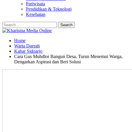
Pariwisata
Pendidikan & Teknologi
Kesehatan
Home
Warta Daerah
Kabar Sidoarjo
Cara Gus Muhdlor Bangun Desa, Turun Menemui Warga,
Dengarkan Aspirasi dan Beri Solusi