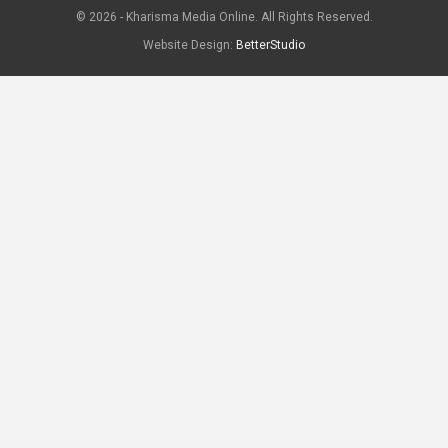
© 2026 - Kharisma Media Online. All Rights Reserved.
Website Design:
BetterStudio