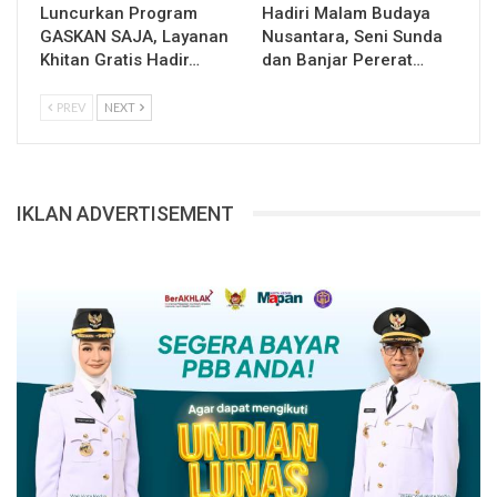
Luncurkan Program
Hadiri Malam Budaya
GASKAN SAJA, Layanan
Nusantara, Seni Sunda
Khitan Gratis Hadir…
dan Banjar Pererat…
PREV
NEXT
IKLAN ADVERTISEMENT