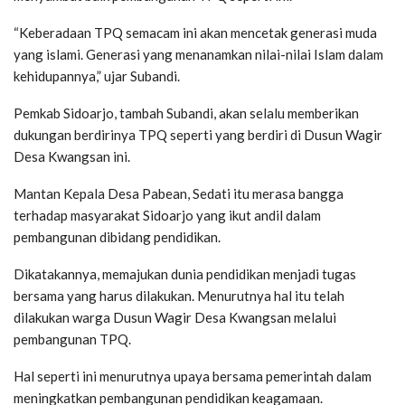
“Keberadaan TPQ semacam ini akan mencetak generasi muda
yang islami. Generasi yang menanamkan nilai-nilai Islam dalam
kehidupannya,” ujar Subandi.
Pemkab Sidoarjo, tambah Subandi, akan selalu memberikan
dukungan berdirinya TPQ seperti yang berdiri di Dusun Wagir
Desa Kwangsan ini.
Mantan Kepala Desa Pabean, Sedati itu merasa bangga
terhadap masyarakat Sidoarjo yang ikut andil dalam
pembangunan dibidang pendidikan.
Dikatakannya, memajukan dunia pendidikan menjadi tugas
bersama yang harus dilakukan. Menurutnya hal itu telah
dilakukan warga Dusun Wagir Desa Kwangsan melalui
pembangunan TPQ.
Hal seperti ini menurutnya upaya bersama pemerintah dalam
meningkatkan pembangunan pendidikan keagamaan.