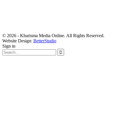
© 2026 - Kharisma Media Online. All Rights Reserved.
Website Design:
BetterStudio
Sign in