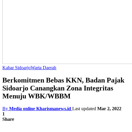
Kabar Sidoarjo
Warta Daerah
Berkomitmen Bebas KKN, Badan Pajak
Sidoarjo Canangkan Zona Integritas
Menuju WBK/WBBM
By
Media online Kharismanews.id
Last updated
Mar 2, 2022
1
Share