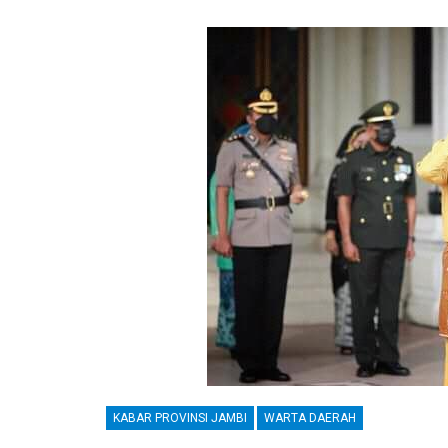
KABAR PROVINSI JAMBI
WARTA DAERAH