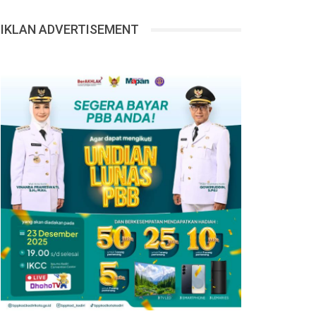
IKLAN ADVERTISEMENT