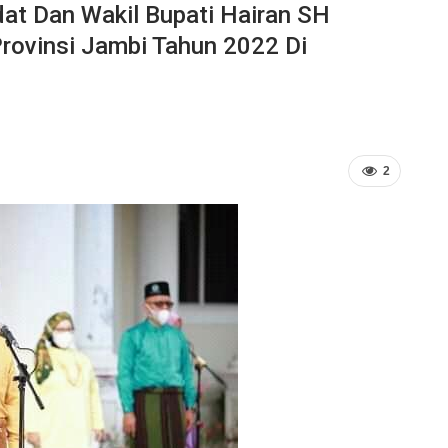
at Dan Wakil Bupati Hairan SH
rovinsi Jambi Tahun 2022 Di
2