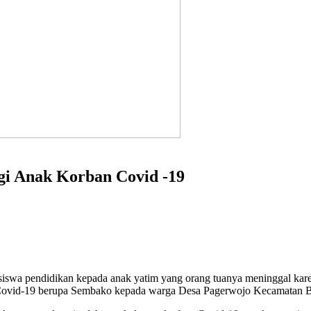
gi Anak Korban Covid -19
iswa pendidikan kepada anak yatim yang orang tuanya meninggal kare
Covid-19 berupa Sembako kepada warga Desa Pagerwojo Kecamatan Bud