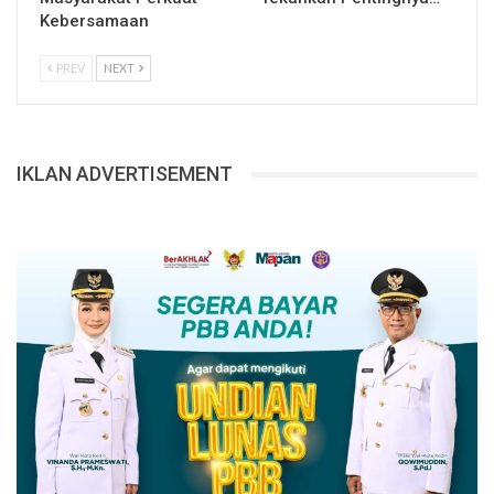
Kebersamaan
PREV
NEXT
IKLAN ADVERTISEMENT