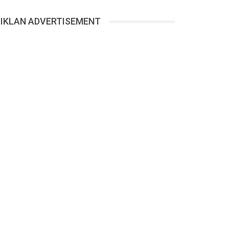
IKLAN ADVERTISEMENT