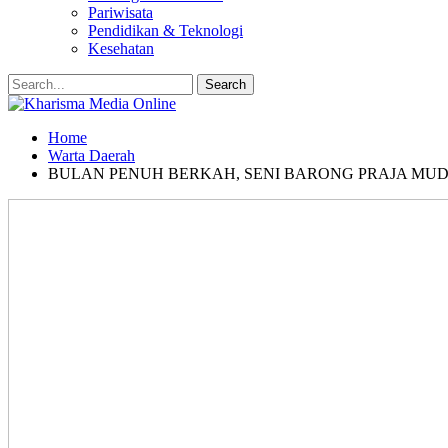
Pariwisata
Pendidikan & Teknologi
Kesehatan
Home
Warta Daerah
BULAN PENUH BERKAH, SENI BARONG PRAJA MUD