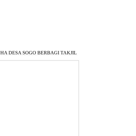
HA DESA SOGO BERBAGI TAKJIL