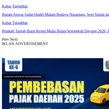
Kabar Tanjabbar
Bupati Anwar Sadat Hadiri Malam Budaya Nusantara, Seni Sunda da
Kabar Tanjabbar
Pemkab Tanjab Barat Resmi Mulai Bulan Serengkuh Dayung 2026,
Prev
Next
IKLAN ADVERTISEMENT