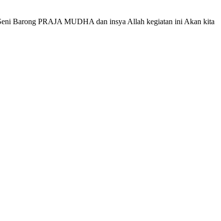
ta Seni Barong PRAJA MUDHA dan insya Allah kegiatan ini Akan kita