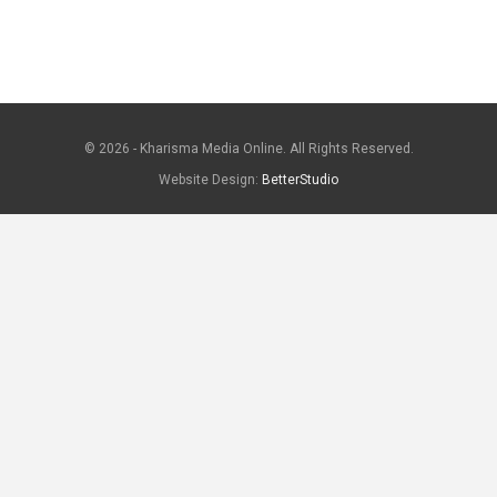
© 2026 - Kharisma Media Online. All Rights Reserved.
Website Design:
BetterStudio