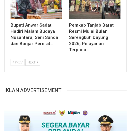
Bupati Anwar Sadat
Pemkab Tanjab Barat
Hadiri Malam Budaya
Resmi Mulai Bulan
Nusantara, Seni Sunda
Serengkuh Dayung
dan Banjar Pererat…
2026, Pelayanan
Terpadu…
PREV
NEXT
IKLAN ADVERTISEMENT