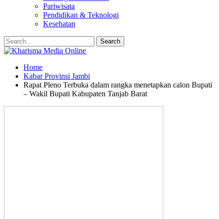
Pariwisata
Pendidikan & Teknologi
Kesehatan
Home
Kabar Provinsi Jambi
Rapat Pleno Terbuka dalam rangka menetapkan calon Bupati
– Wakil Bupati Kabupaten Tanjab Barat