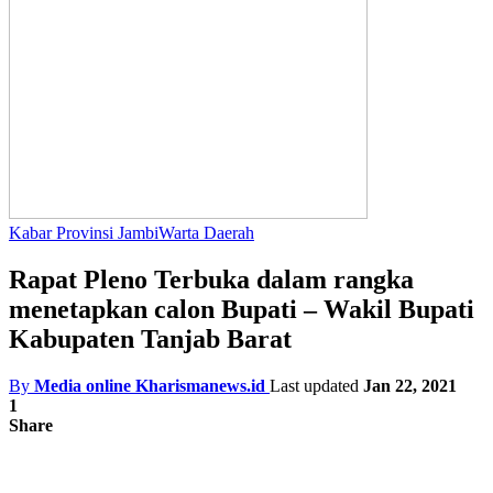
Kabar Provinsi Jambi
Warta Daerah
Rapat Pleno Terbuka dalam rangka
menetapkan calon Bupati – Wakil Bupati
Kabupaten Tanjab Barat
By
Media online Kharismanews.id
Last updated
Jan 22, 2021
1
Share