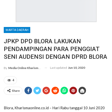
WARTA DAERAH
JPKP DPD BLORA LAKUKAN
PENDAMPINGAN PARA PENGGIAT
SENI AUDENSI DENGAN DPRD BLORA
Last updated
Jun 10, 2020
By
Media Online Kharismanews.id
4
Share
Blora, Kharismaonline.co.id – Hari Rabu tanggal 10 Juni 2020