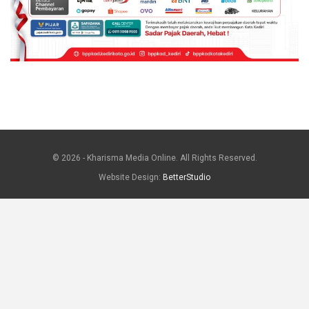
© 2026 - Kharisma Media Online. All Rights Reserved.
Website Design:
BetterStudio