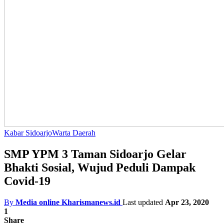
Kabar Sidoarjo
Warta Daerah
SMP YPM 3 Taman Sidoarjo Gelar
Bhakti Sosial, Wujud Peduli Dampak
Covid-19
By
Media online Kharismanews.id
Last updated
Apr 23, 2020
1
Share