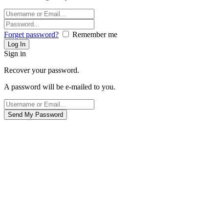
Forget password?
Remember me
Sign in
Recover your password.
A password will be e-mailed to you.