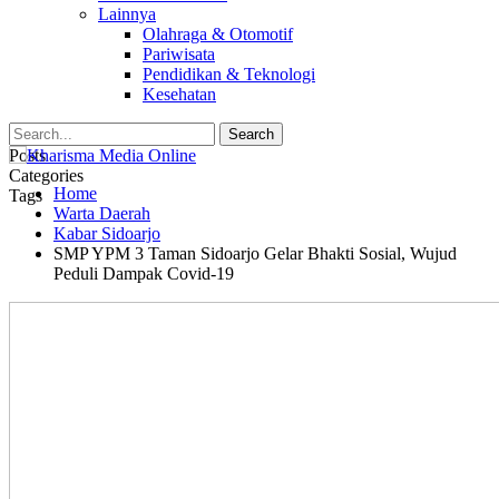
Lainnya
Olahraga & Otomotif
Pariwisata
Pendidikan & Teknologi
Kesehatan
Posts
Categories
Home
Tags
Warta Daerah
Kabar Sidoarjo
SMP YPM 3 Taman Sidoarjo Gelar Bhakti Sosial, Wujud
Peduli Dampak Covid-19