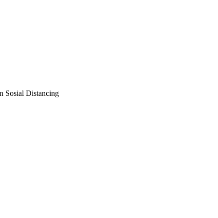
n Sosial Distancing