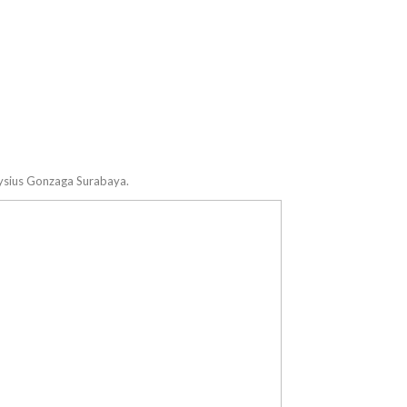
oysius Gonzaga Surabaya.