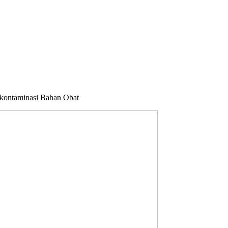
ekontaminasi Bahan Obat