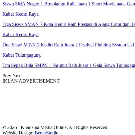
Siswa SMA Negeri 1 Boyolangu Raih Juara 1 Short Movie pada Ga
Kabar Kediri Raya
Tiga Siswa SMAN 7 Kota Kediri Raih Prestasi di Ajang Catur dan
Kabar Kediri Raya
Dua Siswi MTsN 2 Kediri Raih Juara 2 Festival Fighting System 
Kabar Tulungagung
Tim Sepak Bola SMPN 1 Ngunut Raih Juara 1 Gala Siswa Tulung
Prev
Next
IKLAN ADVERTISEMENT
© 2026 - Kharisma Media Online. All Rights Reserved.
Website Design:
BetterStudio