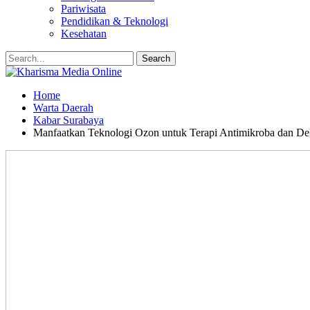
Pariwisata
Pendidikan & Teknologi
Kesehatan
Home
Warta Daerah
Kabar Surabaya
Manfaatkan Teknologi Ozon untuk Terapi Antimikroba dan D