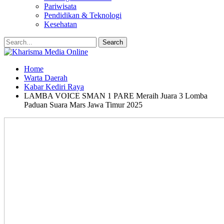
Pariwisata
Pendidikan & Teknologi
Kesehatan
Home
Warta Daerah
Kabar Kediri Raya
LAMBA VOICE SMAN 1 PARE Meraih Juara 3 Lomba
Paduan Suara Mars Jawa Timur 2025