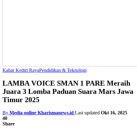
Kabar Kediri Raya
Pendidikan & Teknologi
LAMBA VOICE SMAN 1 PARE Meraih
Juara 3 Lomba Paduan Suara Mars Jawa
Timur 2025
By
Media online Kharismanews.id
Last updated
Okt 16, 2025
40
Share