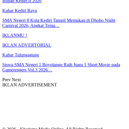
Bupati Kediri II 2026
Kabar Kediri Raya
SMA Negeri 8 Kota Kediri Tampil Memukau di Dhoho Night
Carnival 2026, Angkat Tema…
IKLANMU !
IKLAN ADVERTORIAL
Kabar Tulungagung
Siswa SMA Negeri 1 Boyolangu Raih Juara 1 Short Movie pada
Gamerengers Vol.3 2026…
Prev
Next
IKLAN ADVERTISEMENT