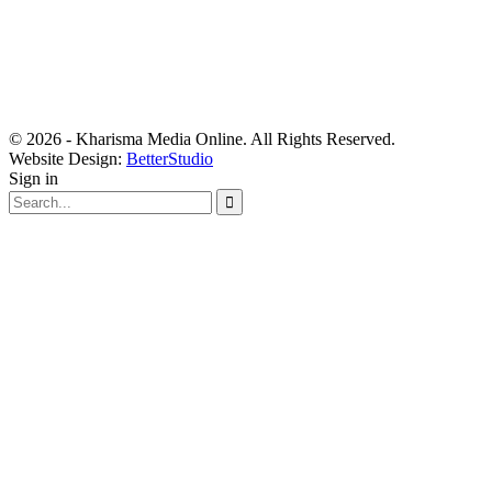
© 2026 - Kharisma Media Online. All Rights Reserved.
Website Design:
BetterStudio
Sign in