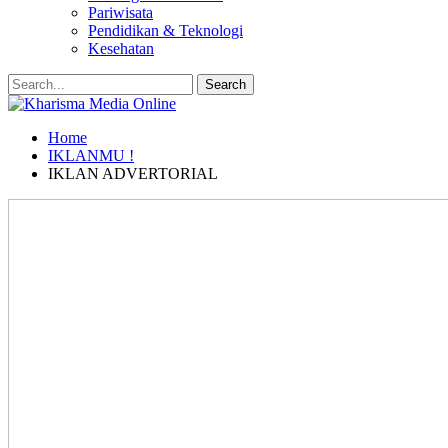
Pariwisata
Pendidikan & Teknologi
Kesehatan
Home
IKLANMU !
IKLAN ADVERTORIAL