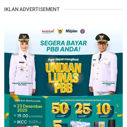
IKLAN ADVERTISEMENT